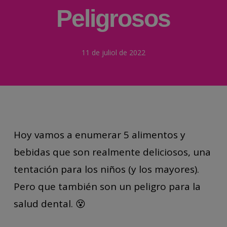
Peligrosos
11 de juliol de 2022
Hoy vamos a enumerar 5 alimentos y
bebidas que son realmente deliciosos, una
tentación para los niños (y los mayores).
Pero que también son un peligro para la
salud dental. 😵