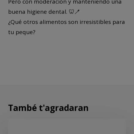
Pero con moderación y manteniendo una
buena higiene dental. 🦷🪥
¿Qué otros alimentos son irresistibles para
tu peque?
També t'agradaran