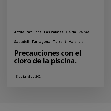
Actualitat
Inca
Las Palmas
Lleida
Palma
Sabadell
Tarragona
Torrent
Valencia
Precauciones con el
cloro de la piscina.
18 de juliol de 2024