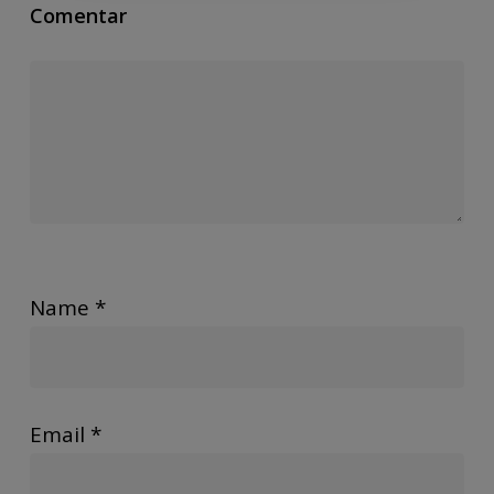
Comentar
Name
*
Email
*