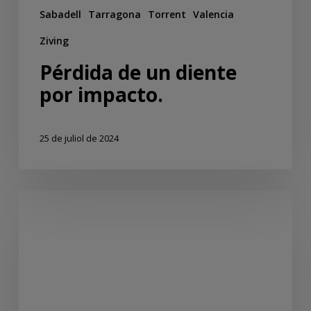
Sabadell
Tarragona
Torrent
Valencia
Ziving
Pérdida de un diente
por impacto.
25 de juliol de 2024