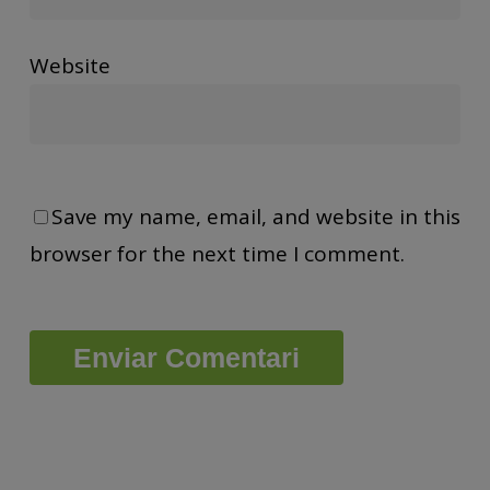
Website
Save my name, email, and website in this
browser for the next time I comment.