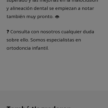
superado y las mejorías en la maloclusión
y alineación dental se empiezan a notar
también muy pronto. 👄
❓ Consulta con nosotros cualquier duda
sobre ello. Somos especialistas en
ortodoncia infantil.