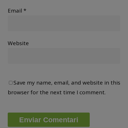
Email
*
Website
Save my name, email, and website in this
browser for the next time I comment.