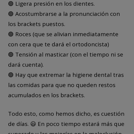
🟢 Ligera presión en los dientes.
🟢 Acostumbrarse a la pronunciación con
los brackets puestos.
🟢 Roces (que se alivian inmediatamente
con cera que te dará el ortodoncista)
🟢 Tensión al masticar (con el tiempo ni se
dará cuenta).
🟢 Hay que extremar la higiene dental tras
las comidas para que no queden restos
acumulados en los brackets.
Todo esto, como hemos dicho, es cuestión
de días. 😃 En poco tiempo estará más que