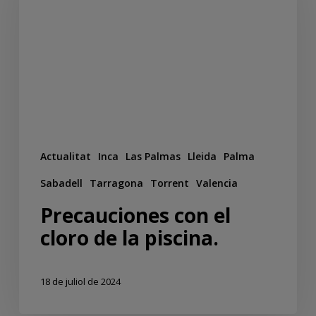
Actualitat
Inca
Las Palmas
Lleida
Palma
Sabadell
Tarragona
Torrent
Valencia
Precauciones con el
cloro de la piscina.
18 de juliol de 2024