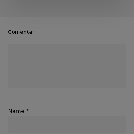
Comentar
Name
*