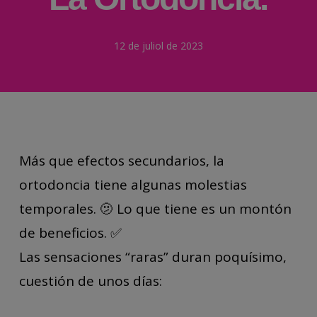
12 de juliol de 2023
Más que efectos secundarios, la
ortodoncia tiene algunas molestias
temporales. 🫤 Lo que tiene es un montón
de beneficios. ✅
Las sensaciones “raras” duran poquísimo,
cuestión de unos días: