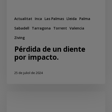
Actualitat
Inca
Las Palmas
Lleida
Palma
Sabadell
Tarragona
Torrent
Valencia
Ziving
Pérdida de un diente
por impacto.
25 de juliol de 2024