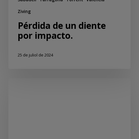
Ziving
Pérdida de un diente
por impacto.
25 de juliol de 2024