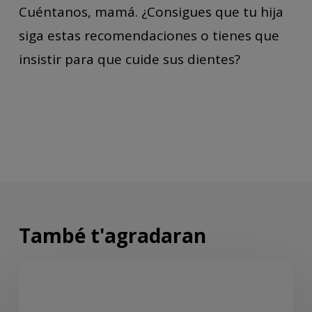
Cuéntanos, mamá. ¿Consigues que tu hija
siga estas recomendaciones o tienes que
insistir para que cuide sus dientes?
També t'agradaran