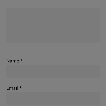
Name
*
Email
*