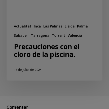
Actualitat
Inca
Las Palmas
Lleida
Palma
Sabadell
Tarragona
Torrent
Valencia
Precauciones con el
cloro de la piscina.
18 de juliol de 2024
Comentar