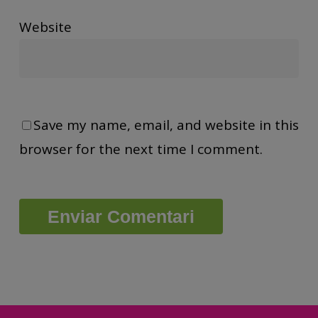
Website
Save my name, email, and website in this
browser for the next time I comment.