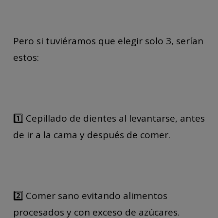
Pero si tuviéramos que elegir solo 3, serían
estos:
1️⃣ Cepillado de dientes al levantarse, antes
de ir a la cama y después de comer.
2️⃣ Comer sano evitando alimentos
procesados y con exceso de azúcares.