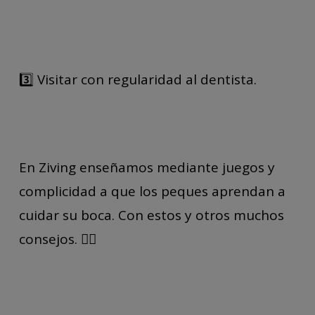
3️⃣ Visitar con regularidad al dentista.
En Ziving enseñamos mediante juegos y
complicidad a que los peques aprendan a
cuidar su boca. Con estos y otros muchos
consejos. 🤹‍♂️