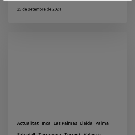
25 de setembre de 2024
Actualitat
Inca
Las Palmas
Lleida
Palma
Sabadell
Tarragona
Torrent
Valencia