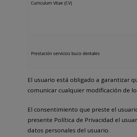
Curriculum Vitae (CV)
Prestación servicios buco-dentales
El usuario está obligado a garantizar q
comunicar cualquier modificación de l
El consentimiento que preste el usuario,
presente Política de Privacidad el usu
datos personales del usuario.