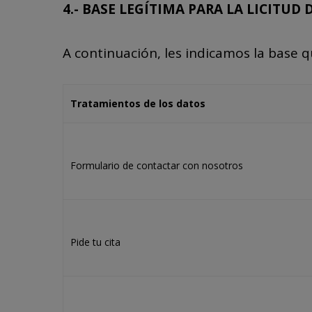
4.- BASE LEGÍTIMA PARA LA LICITU
A continuación, les indicamos la base 
Tratamientos de los datos
Formulario de contactar con nosotros
Pide tu cita