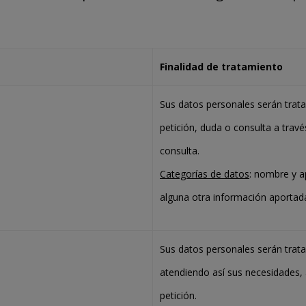
Finalidad de tratamiento
Sus datos personales serán trat
petición, duda o consulta a travé
consulta.
Categorías de datos
: nombre y ap
alguna otra información aportada
Sus datos personales serán trata
atendiendo así sus necesidades, 
petición.