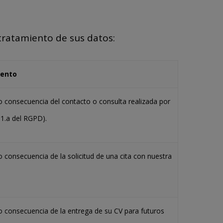
tratamiento de sus datos:
iento
consecuencia del contacto o consulta realizada por
.1.a del RGPD).
consecuencia de la solicitud de una cita con nuestra
consecuencia de la entrega de su CV para futuros