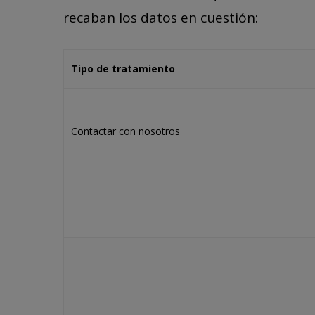
recaban los datos en cuestión:
Tipo de tratamiento
Contactar con nosotros