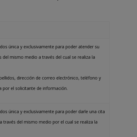
ados única y exclusivamente para poder atender su
s del mismo medio a través del cual se realiza la
ellidos, dirección de correo electrónico, teléfono y
 por el solicitante de información.
dos única y exclusivamente para poder darle una cita
a través del mismo medio por el cual se realiza la