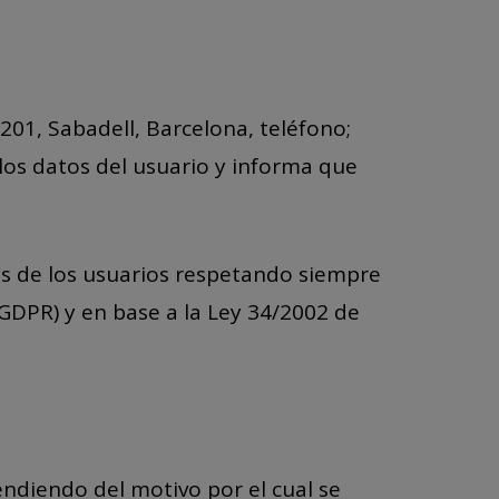
201, Sabadell, Barcelona, teléfono;
los datos del usuario y informa que
es de los usuarios respetando siempre
RGDPR) y en base a la Ley 34/2002 de
endiendo del motivo por el cual se