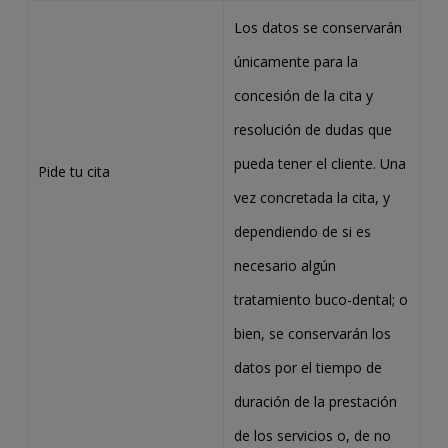
Los datos se conservarán
únicamente para la
concesión de la cita y
resolución de dudas que
pueda tener el cliente. Una
Pide tu cita
vez concretada la cita, y
dependiendo de si es
necesario algún
tratamiento buco-dental; o
bien, se conservarán los
datos por el tiempo de
duración de la prestación
de los servicios o, de no