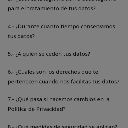
para el tratamiento de tus datos?
4.- ¿Durante cuanto tiempo conservamos
tus datos?
5.- ¿A quien se ceden tus datos?
6.- ¿Cuáles son los derechos que te
pertenecen cuando nos facilitas tus datos?
7.- ¿Qué pasa si hacemos cambios en la
Política de Privacidad?
8.- ¿Qué medidas de seguridad se aplican?