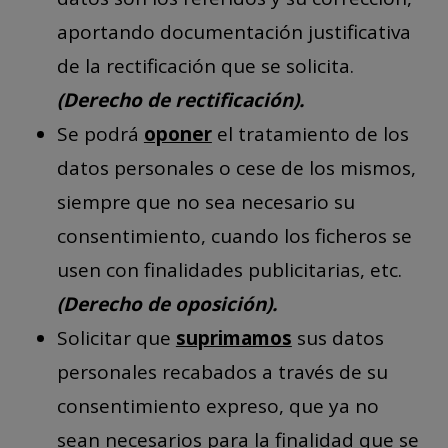
aportando documentación justificativa
de la rectificación que se solicita.
(Derecho de rectificación).
Se podrá
oponer
el tratamiento de los
datos personales o cese de los mismos,
siempre que no sea necesario su
consentimiento, cuando los ficheros se
usen con finalidades publicitarias, etc.
(Derecho de oposición).
Solicitar que
suprimamos
sus datos
personales recabados a través de su
consentimiento expreso, que ya no
sean necesarios para la finalidad que se