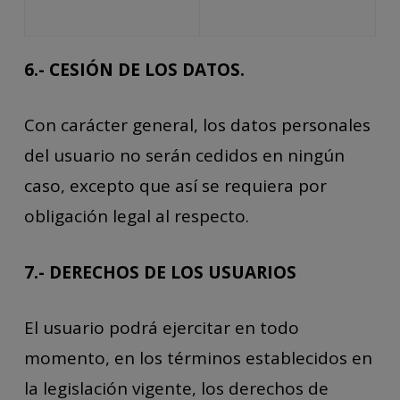
6.- CESIÓN DE LOS DATOS.
Con carácter general, los datos personales
del usuario no serán cedidos en ningún
caso, excepto que así se requiera por
obligación legal al respecto.
7.- DERECHOS DE LOS USUARIOS
El usuario podrá ejercitar en todo
momento, en los términos establecidos en
la legislación vigente, los derechos de