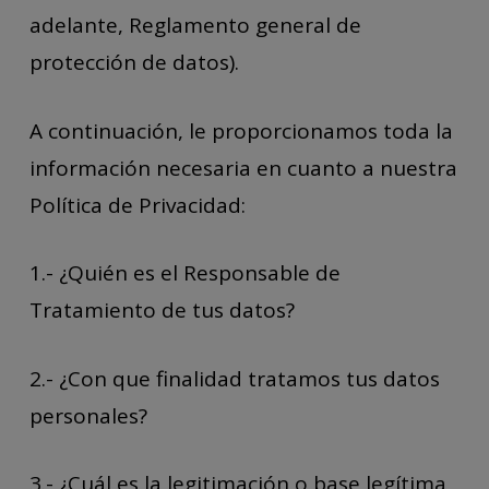
adelante, Reglamento general de
protección de datos).
A continuación, le proporcionamos toda la
información necesaria en cuanto a nuestra
Política de Privacidad:
1.- ¿Quién es el Responsable de
Tratamiento de tus datos?
2.- ¿Con que finalidad tratamos tus datos
personales?
3.- ¿Cuál es la legitimación o base legítima