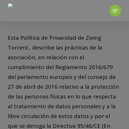
Skip
to
main
content
Esta Política de Privacidad de Ziving
Torrent., describe las prácticas de la
asociación, en relación con el
cumplimiento del Reglamento 2016/679
del parlamento europeo y del consejo de
27 de abril de 2016 relativo a la protección
de las personas físicas en lo que respecta
al tratamiento de datos personales y a la
libre circulación de estos datos y por el
que se deroga la Directiva 95/46/CE (En