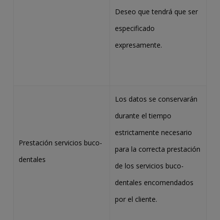
Deseo que tendrá que ser
especificado
expresamente.
Los datos se conservarán
durante el tiempo
estrictamente necesario
Prestación servicios buco-
para la correcta prestación
dentales
de los servicios buco-
dentales encomendados
por el cliente.