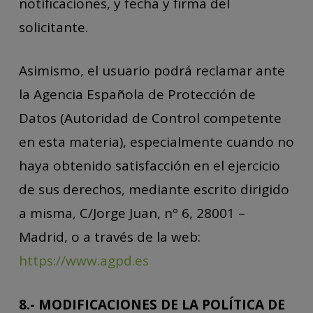
notificaciones, y fecha y firma del
solicitante.
Asimismo, el usuario podrá reclamar ante
la Agencia Española de Protección de
Datos (Autoridad de Control competente
en esta materia), especialmente cuando no
haya obtenido satisfacción en el ejercicio
de sus derechos, mediante escrito dirigido
a misma, C/Jorge Juan, nº 6, 28001 –
Madrid, o a través de la web:
https://www.agpd.es
8.- MODIFICACIONES DE LA POLÍTICA DE