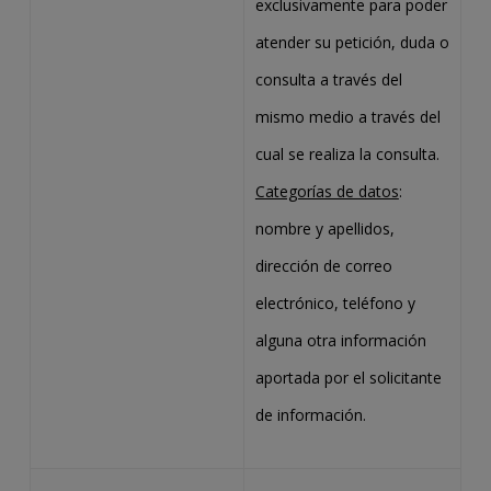
exclusivamente para poder
atender su petición, duda o
consulta a través del
mismo medio a través del
cual se realiza la consulta.
Categorías de datos
:
nombre y apellidos,
dirección de correo
electrónico, teléfono y
alguna otra información
aportada por el solicitante
de información.