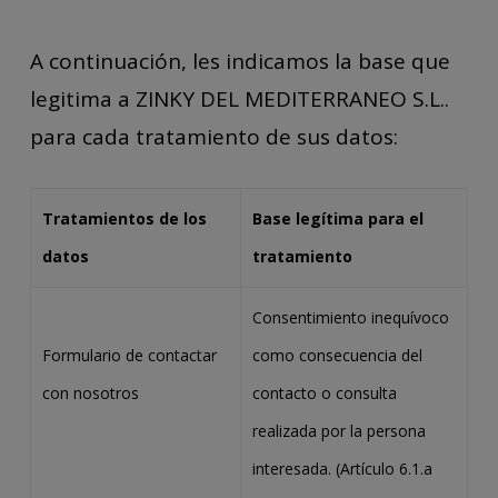
A continuación, les indicamos la base que
legitima a ZINKY DEL MEDITERRANEO S.L..
para cada tratamiento de sus datos:
Tratamientos de los
Base legítima para el
datos
tratamiento
Consentimiento inequívoco
Formulario de contactar
como consecuencia del
con nosotros
contacto o consulta
realizada por la persona
interesada. (Artículo 6.1.a