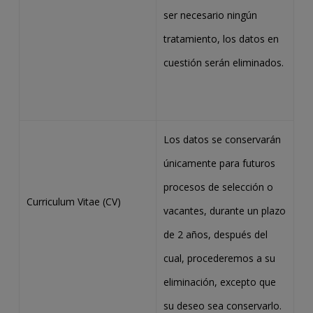
ser necesario ningún
tratamiento, los datos en
cuestión serán eliminados.
Los datos se conservarán
únicamente para futuros
procesos de selección o
Curriculum Vitae (CV)
vacantes, durante un plazo
de 2 años, después del
cual, procederemos a su
eliminación, excepto que
su deseo sea conservarlo.