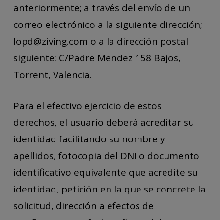
anteriormente; a través del envío de un
correo electrónico a la siguiente dirección;
lopd@ziving.com o a la dirección postal
siguiente: C/Padre Mendez 158 Bajos,
Torrent, Valencia.
Para el efectivo ejercicio de estos
derechos, el usuario deberá acreditar su
identidad facilitando su nombre y
apellidos, fotocopia del DNI o documento
identificativo equivalente que acredite su
identidad, petición en la que se concrete la
solicitud, dirección a efectos de