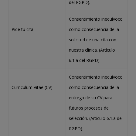
del RGPD).
Consentimiento inequívoco
Pide tu cita
como consecuencia de la
solicitud de una cita con
nuestra clínica. (Artículo
6.1.a del RGPD).
Consentimiento inequívoco
Curriculum Vitae (CV)
como consecuencia de la
entrega de su CV para
futuros procesos de
selección. (Artículo 6.1.a del
RGPD).