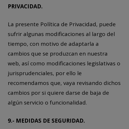
PRIVACIDAD.
La presente Política de Privacidad, puede
sufrir algunas modificaciones al largo del
tiempo, con motivo de adaptarla a
cambios que se produzcan en nuestra
web, así como modificaciones legislativas o
jurisprudenciales, por ello le
recomendamos que, vaya revisando dichos
cambios por si quiere darse de baja de
algún servicio o funcionalidad.
9.- MEDIDAS DE SEGURIDAD.