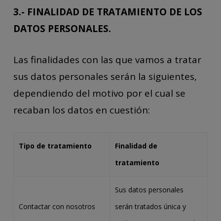
3.- FINALIDAD DE TRATAMIENTO DE LOS
DATOS PERSONALES.
Las finalidades con las que vamos a tratar
sus datos personales serán la siguientes,
dependiendo del motivo por el cual se
recaban los datos en cuestión:
Tipo de tratamiento
Finalidad de
tratamiento
Sus datos personales
Contactar con nosotros
serán tratados única y