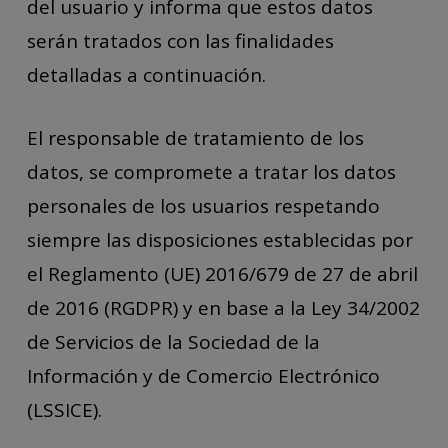
del usuario y informa que estos datos
serán tratados con las finalidades
detalladas a continuación.
El responsable de tratamiento de los
datos, se compromete a tratar los datos
personales de los usuarios respetando
siempre las disposiciones establecidas por
el Reglamento (UE) 2016/679 de 27 de abril
de 2016 (RGDPR) y en base a la Ley 34/2002
de Servicios de la Sociedad de la
Información y de Comercio Electrónico
(LSSICE).