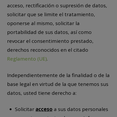
acceso, rectificación o supresión de datos,
solicitar que se limite el tratamiento,
oponerse al mismo, solicitar la
portabilidad de sus datos, así como
revocar el consentimiento prestado,
derechos reconocidos en el citado
Reglamento (UE)
.
Independientemente de la finalidad o de la
base legal en virtud de la que tenemos sus
datos, usted tiene derecho a:
Solicitar
acceso
a sus datos personales