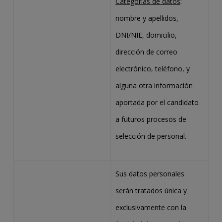
Categorías de datos
:
nombre y apellidos,
DNI/NIE, domicilio,
dirección de correo
electrónico, teléfono, y
alguna otra información
aportada por el candidato
a futuros procesos de
selección de personal.
Sus datos personales
serán tratados única y
exclusivamente con la