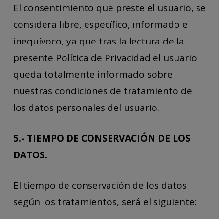
El consentimiento que preste el usuario, se
considera libre, específico, informado e
inequívoco, ya que tras la lectura de la
presente Política de Privacidad el usuario
queda totalmente informado sobre
nuestras condiciones de tratamiento de
los datos personales del usuario.
5.- TIEMPO DE CONSERVACIÓN DE LOS
DATOS.
El tiempo de conservación de los datos
según los tratamientos, será el siguiente: