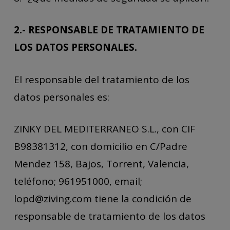
2.- RESPONSABLE DE TRATAMIENTO DE
LOS DATOS PERSONALES.
El responsable del tratamiento de los
datos personales es:
ZINKY DEL MEDITERRANEO S.L., con CIF
B98381312, con domicilio en C/Padre
Mendez 158, Bajos, Torrent, Valencia,
teléfono; 961951000, email;
lopd@ziving.com tiene la condición de
responsable de tratamiento de los datos