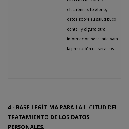
electrónico, teléfono,
datos sobre su salud buco-
dental, y alguna otra
información necesaria para
la prestación de servicios.
4.- BASE LEGÍTIMA PARA LA LICITUD DEL
TRATAMIENTO DE LOS DATOS
PERSONALES.