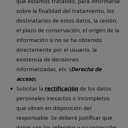
que estamos tratando, para informarse
sobre la finalidad del tratamiento, los
destinatarios de estos datos, la cesión,
el plazo de conservación, el origen de la
información si no se ha obtenido
directamente por el usuario, la
existencia de decisiones
informatizadas, etc. (
Derecho de
acceso
).
Solicitar la
rectificación
de los datos
personales inexactos o incompletos
que obran en disposición del
responsable. Se deberá justificar que
datos son los referidos y su corrección,