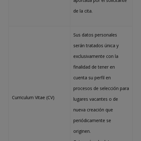
aportada por el solicitante
de la cita.
Sus datos personales
serán tratados única y
exclusivamente con la
finalidad de tener en
cuenta su perfil en
procesos de selección para
Curriculum Vitae (CV)
lugares vacantes o de
nueva creación que
periódicamente se
originen.