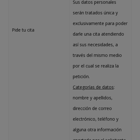
Sus datos personales
serán tratados única y
exclusivamente para poder
Pide tu cita
darle una cita atendiendo
así sus necesidades, a
través del mismo medio
por el cual se realiza la
petición.
Categorías de datos
:
nombre y apellidos,
dirección de correo
electrónico, teléfono y
alguna otra información