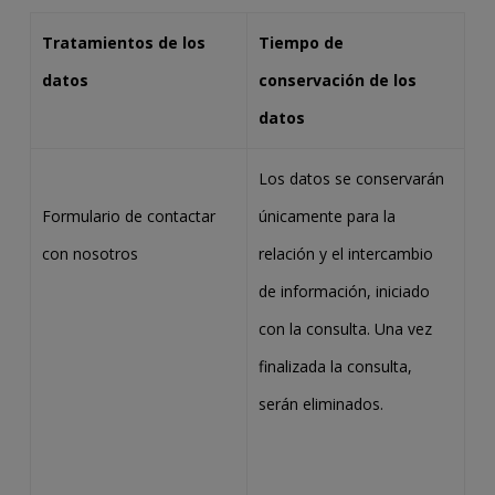
Tratamientos de los
Tiempo de
datos
conservación de los
datos
Los datos se conservarán
Formulario de contactar
únicamente para la
con nosotros
relación y el intercambio
de información, iniciado
con la consulta. Una vez
finalizada la consulta,
serán eliminados.