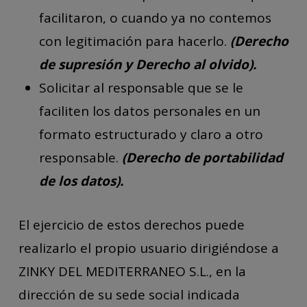
facilitaron, o cuando ya no contemos
con legitimación para hacerlo.
(Derecho
de supresión y Derecho al olvido).
Solicitar al responsable que se le
faciliten los datos personales en un
formato estructurado y claro a otro
responsable.
(Derecho de portabilidad
de los datos).
El ejercicio de estos derechos puede
realizarlo el propio usuario dirigiéndose a
ZINKY DEL MEDITERRANEO S.L., en la
dirección de su sede social indicada