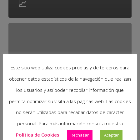
📈
Este sitio web utiliza cookies propias y de terceros para
obtener datos estadísticos de la navegación que realizan
los usuarios y así poder recopilar información que
permita optimizar su visita a las páginas web. Las cookies
no serán utilizadas para recabar datos de carácter
personal. Para más información consulta nuestra
Política de Cookies
Rechazar
Aceptar