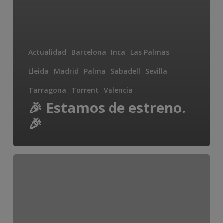
Actualidad
Barcelona
Inca
Las Palmas
Lleida
Madrid
Palma
Sabadell
Sevilla
Tarragona
Torrent
Valencia
🎉 Estamos de estreno.
🎉