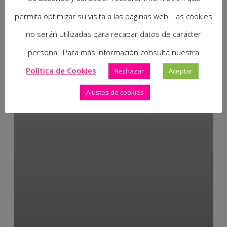
permita optimizar su visita a las páginas web. Las cookies
no serán utilizadas para recabar datos de carácter
personal. Para más información consulta nuestra
Política de Cookies
Rechazar
Aceptar
Ajustes de cookies