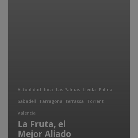
Actualidad
Inca
Las Palmas
Lleida
Palma
Sabadell
Tarragona
terrassa
Torrent
Valencia
La Fruta, el
Mejor Aliado