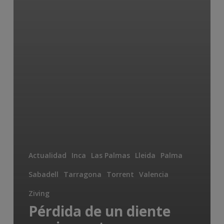
Actualidad
Inca
Las Palmas
Lleida
Palma
Sabadell
Tarragona
Torrent
Valencia
Ziving
Pérdida de un diente