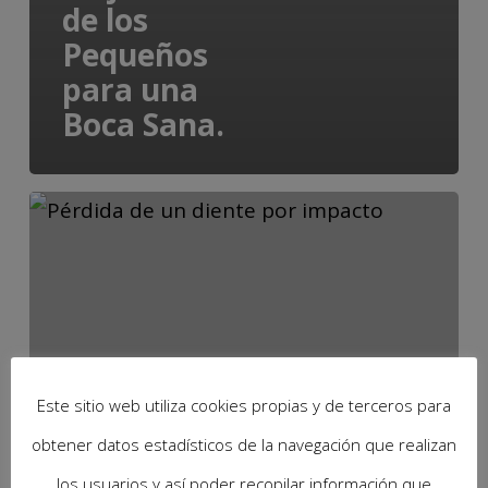
de los
Pequeños
para una
Boca Sana.
Este sitio web utiliza cookies propias y de terceros para
obtener datos estadísticos de la navegación que realizan
los usuarios y así poder recopilar información que