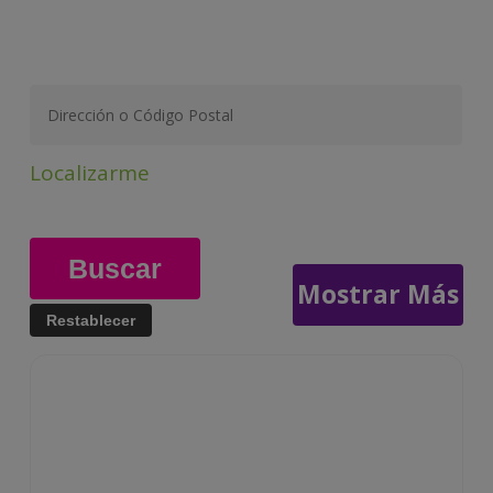
Localizarme
Mostrar Más