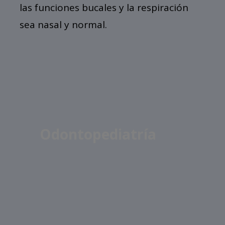
las funciones bucales y la respiración
sea nasal y normal.
Odontopediatría