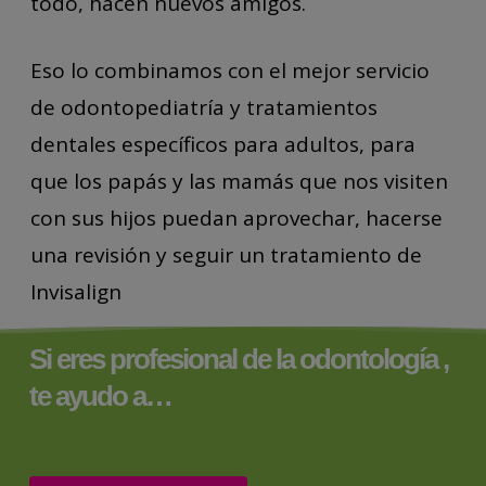
todo, hacen nuevos amigos.
Eso lo combinamos con el mejor servicio
de odontopediatría y tratamientos
dentales específicos para adultos, para
que los papás y las mamás que nos visiten
con sus hijos puedan aprovechar, hacerse
una revisión y seguir un tratamiento de
Invisalign
Si eres profesional de la odontología ,
te ayudo a…