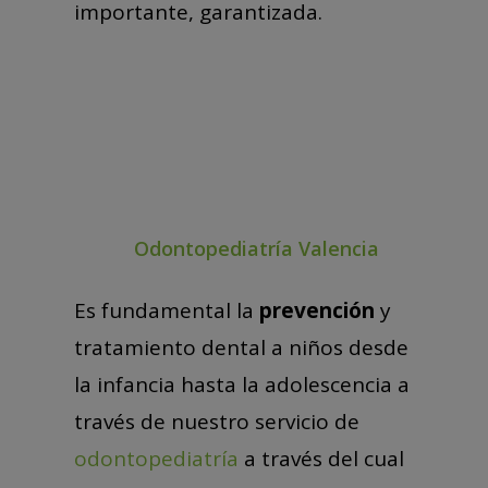
importante, garantizada.
Odontopediatría Valencia
Es fundamental la
prevención
y
tratamiento dental a niños desde
la infancia hasta la adolescencia a
través de nuestro servicio de
odontopediatría
a través del cual