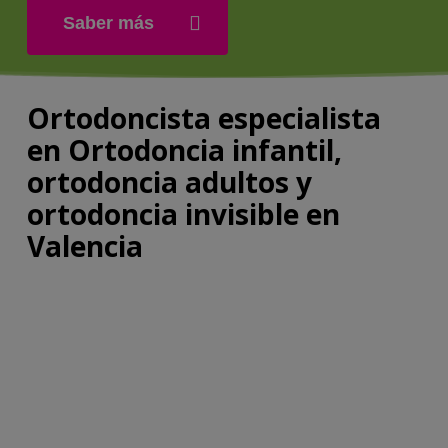
Saber más
Ortodoncista especialista
en Ortodoncia infantil,
ortodoncia adultos y
ortodoncia invisible en
Valencia