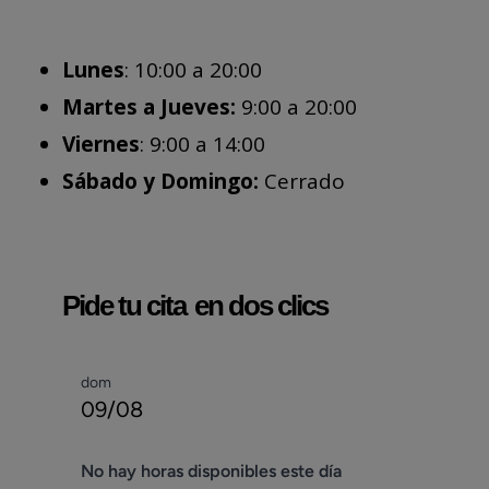
Lunes
: 10:00 a 20:00
Martes a Jueves:
9:00 a 20:00
Viernes
: 9:00 a 14:00
Sábado y Domingo:
Cerrado
Pide tu cita
en dos clics