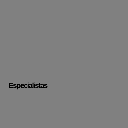
Especialistas