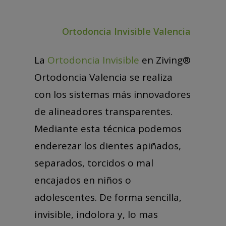
Ortodoncia Invisible Valencia
La
Ortodoncia Invisible
en Ziving®
Ortodoncia Valencia se realiza
con los sistemas más innovadores
de alineadores transparentes.
Mediante esta técnica podemos
enderezar los dientes apiñados,
separados, torcidos o mal
encajados en niños o
adolescentes. De forma sencilla,
invisible, indolora y, lo mas