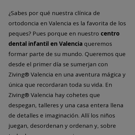
¿Sabes por qué nuestra clínica de
ortodoncia en Valencia es la favorita de los
peques? Pues porque en nuestro
centro
dental infantil en Valencia
queremos
formar parte de su mundo. Queremos que
desde el primer día se sumerjan con
Ziving® Valencia en una aventura mágica y
única que recordaran toda su vida. En
Ziving® Valencia hay cohetes que
despegan, talleres y una casa entera llena
de detalles e imaginación. Allí los niños
juegan, desordenan y ordenan y, sobre