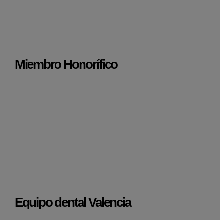
Miembro Honorífico
Equipo dental Valencia