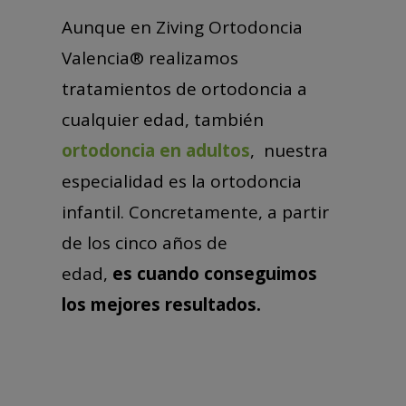
Aunque en Ziving Ortodoncia
Valencia® realizamos
tratamientos de ortodoncia a
cualquier edad, también
ortodoncia en adultos
, nuestra
especialidad es la ortodoncia
infantil. Concretamente, a partir
de los cinco años de
edad,
es
cuando conseguimos
los mejores resultados.