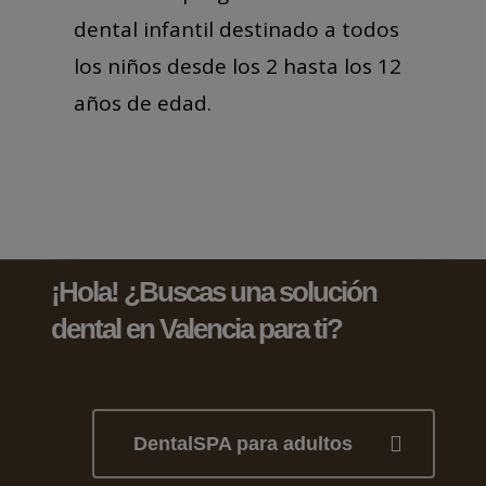
dental infantil destinado a todos
los niños desde los 2 hasta los 12
años de edad.
¡Hola! ¿Buscas una solución
dental en Valencia para ti?
DentalSPA para adultos