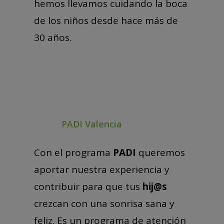
hemos llevamos cuidando la boca
de los niños desde hace más de
30 años.
PADI Valencia
Con el programa
PADI
queremos
aportar nuestra experiencia y
contribuir para que tus
hij@s
crezcan con una sonrisa sana y
feliz. Es un programa de atención