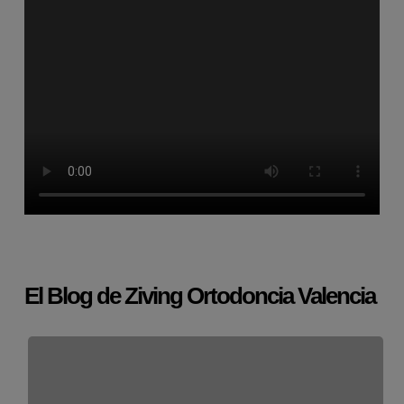
El Blog de Ziving Ortodoncia Valencia