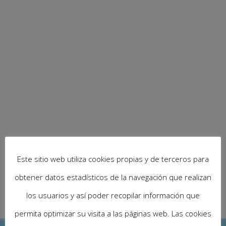
Este sitio web utiliza cookies propias y de terceros para
obtener datos estadísticos de la navegación que realizan
los usuarios y así poder recopilar información que
permita optimizar su visita a las páginas web. Las cookies