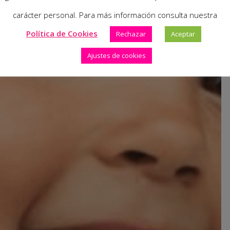
carácter personal. Para más información consulta nuestra
Política de Cookies
Rechazar
Aceptar
Ajustes de cookies