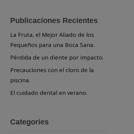
Publicaciones Recientes
La Fruta, el Mejor Aliado de los
Pequeños para una Boca Sana.
Pérdida de un diente por impacto.
Precauciones con el cloro de la
piscina.
El cuidado dental en verano.
Categories