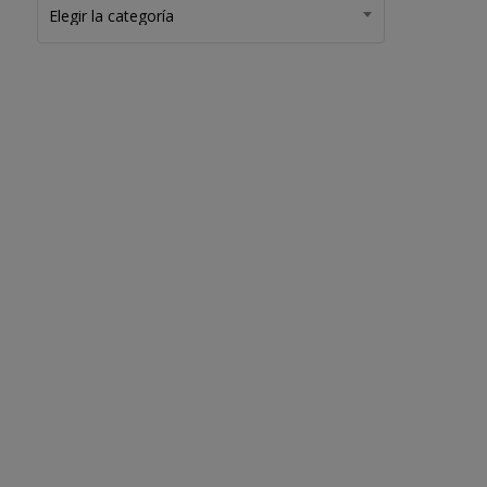
Elegir la categoría