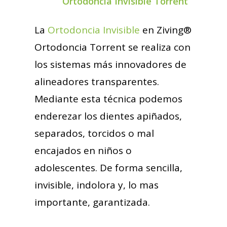
Ortodoncia Invisible Torrent
La
Ortodoncia Invisible
en Ziving®
Ortodoncia Torrent se realiza con
los sistemas más innovadores de
alineadores transparentes.
Mediante esta técnica podemos
enderezar los dientes apiñados,
separados, torcidos o mal
encajados en niños o
adolescentes. De forma sencilla,
invisible, indolora y, lo mas
importante, garantizada.