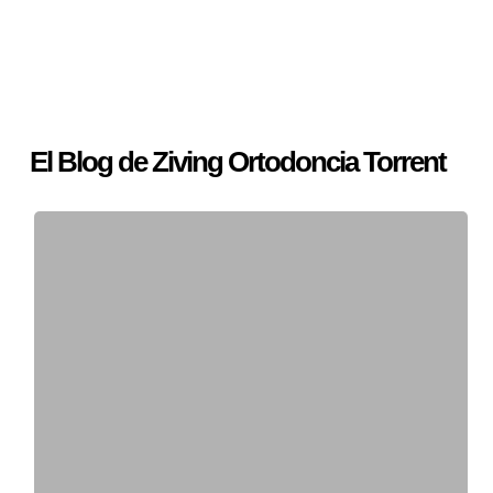
El Blog de Ziving Ortodoncia Torrent