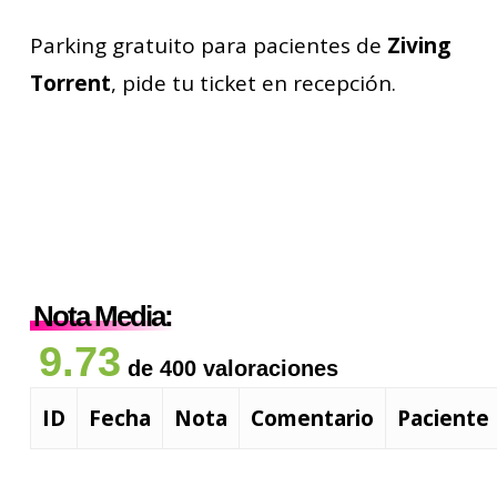
Parking gratuito para pacientes de
Ziving
Torrent
, pide tu ticket en recepción.
Nota Media:
9.73
de 400 valoraciones
ID
Fecha
Nota
Comentario
Paciente