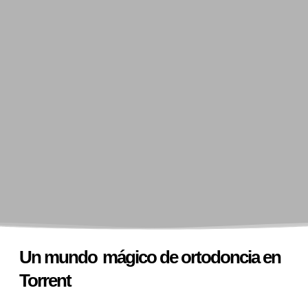
Tr
Un mundo
mágico de ortodoncia en
Torrent