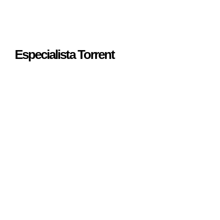
Especialista Torrent