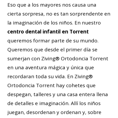
Eso que a los mayores nos causa una
cierta sorpresa, no es tan sorprendente en
la imaginación de los niños. En nuestro
centro dental infantil en Torrent
queremos formar parte de su mundo.
Queremos que desde el primer día se
sumerjan con Ziving® Ortodoncia Torrent
en una aventura mágica y única que
recordaran toda su vida. En Ziving®
Ortodoncia Torrent hay cohetes que
despegan, talleres y una casa entera llena
de detalles e imaginación. Allí los niños
juegan, desordenan y ordenan y, sobre