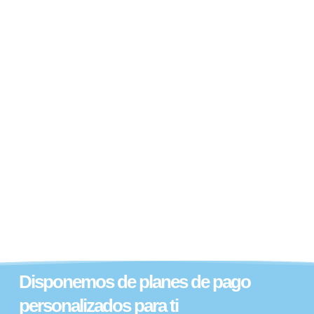
Disponemos de planes de pago
personalizados para ti