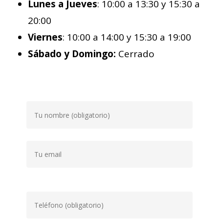
Lunes a Jueves
: 10:00 a 13:30 y 15:30 a
20:00
Viernes
: 10:00 a 14:00 y 15:30 a 19:00
Sábado y Domingo:
Cerrado