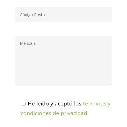
He leído y aceptó los
términos y
condiciones de privacidad