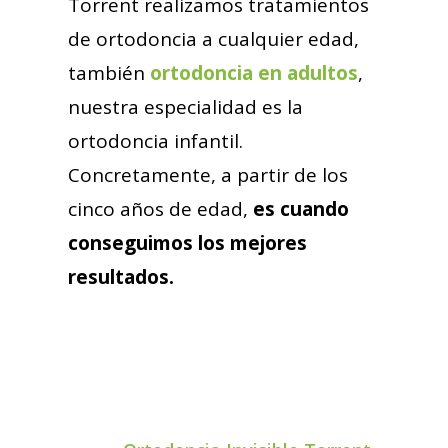
Torrent realizamos tratamientos
de ortodoncia a cualquier edad,
también
ortodoncia en adultos
,
nuestra especialidad es la
ortodoncia infantil.
Concretamente, a partir de los
cinco años de edad,
es
cuando
conseguimos los mejores
resultados.