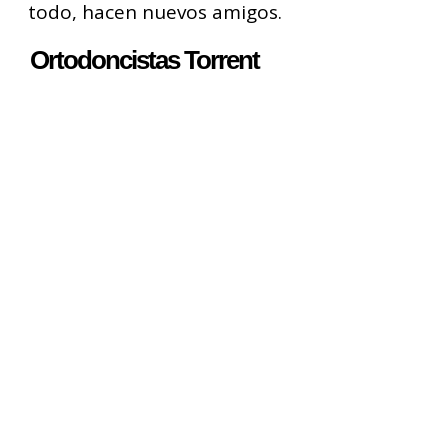
todo, hacen nuevos amigos.
Ortodoncistas Torrent