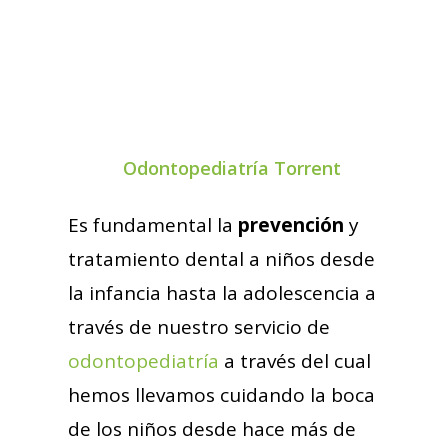
Odontopediatría Torrent
Es fundamental la
prevención
y
tratamiento dental a niños desde
la infancia hasta la adolescencia a
través de nuestro servicio de
odontopediatría
a través del cual
hemos llevamos cuidando la boca
de los niños desde hace más de