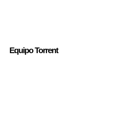
Equipo Torrent