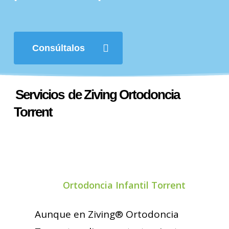
Consúltalos
Servicios
de Ziving Ortodoncia
Torrent
Ortodoncia Infantil Torrent
Aunque en Ziving® Ortodoncia