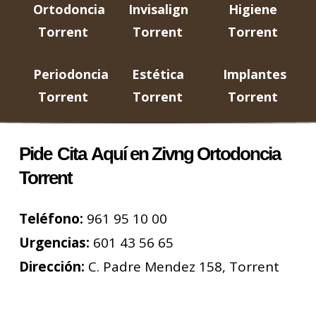
Ortodoncia
Invisalign
Higiene
Torrent
Torrent
Torrent
Periodoncia
Estética
Implantes
Torrent
Torrent
Torrent
Pide
Cita
Aquí en Zivng Ortodoncia
Torrent
Teléfono:
961 95 10 00
Urgencias:
601 43 56 65
Dirección:
C. Padre Mendez 158, Torrent