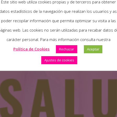
Este sitio web utiliza cookies propias y de terceros para obtener
datos estadísticos de la navegación que realizan los usuarios y as
poder recopilar información que permita optimizar su visita a las
áginas web. Las cookies no serán utilizadas para recabar datos d
carácter personal. Para más información consulta nuestra
Política de Cookies
Rechazar
Aceptar
Ajustes de cookies