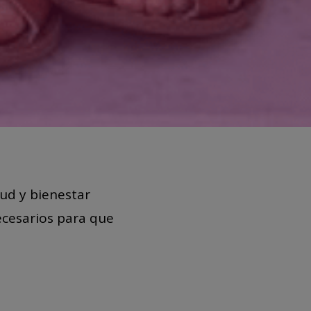
ud y bienestar
ecesarios para que