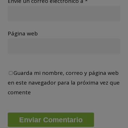
Envíe un correo electrónico a
*
Página web
Guarda mi nombre, correo y página web
en este navegador para la próxima vez que
comente