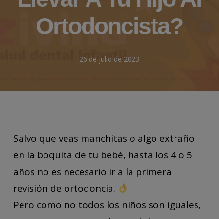
Ortodoncista?
26 de julio de 2023
Salvo que veas manchitas o algo extraño
en la boquita de tu bebé, hasta los 4 o 5
años no es necesario ir a la primera
revisión de ortodoncia.
Pero como no todos los niños son iguales,