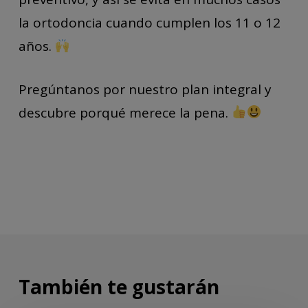
la ortodoncia cuando cumplen los 11 o 12
años.
Pregúntanos por nuestro plan integral y
descubre porqué merece la pena.
También te gustarán