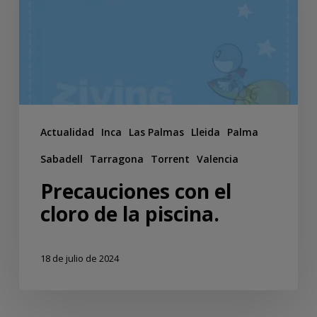
Actualidad
Inca
Las Palmas
Lleida
Palma
Sabadell
Tarragona
Torrent
Valencia
Precauciones con el
cloro de la piscina.
18 de julio de 2024