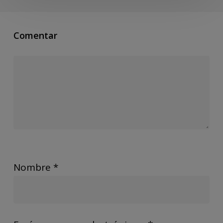
Comentar
Nombre
*