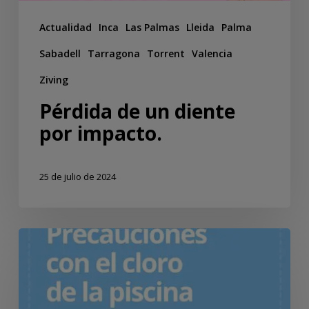
Actualidad
Inca
Las Palmas
Lleida
Palma
Sabadell
Tarragona
Torrent
Valencia
Ziving
Pérdida de un diente
por impacto.
25 de julio de 2024