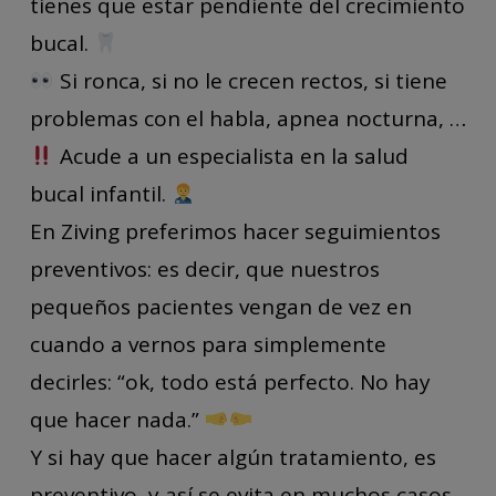
tienes que estar pendiente del crecimiento
bucal.
Si ronca, si no le crecen rectos, si tiene
problemas con el habla, apnea nocturna, …
Acude a un especialista en la salud
bucal infantil.
En Ziving preferimos hacer seguimientos
preventivos: es decir, que nuestros
pequeños pacientes vengan de vez en
cuando a vernos para simplemente
decirles: “ok, todo está perfecto. No hay
que hacer nada.”
Y si hay que hacer algún tratamiento, es
preventivo, y así se evita en muchos casos