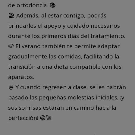
de ortodoncia. 📚
🏖️ Además, al estar contigo, podrás
brindarles el apoyo y cuidado necesarios
durante los primeros días del tratamiento.
🍉 El verano también te permite adaptar
gradualmente las comidas, facilitando la
transición a una dieta compatible con los
aparatos.
🍧 Y cuando regresen a clase, se les habrán
pasado las pequeñas molestias iniciales, ¡y
sus sonrisas estarán en camino hacia la
perfección! 😁🚀