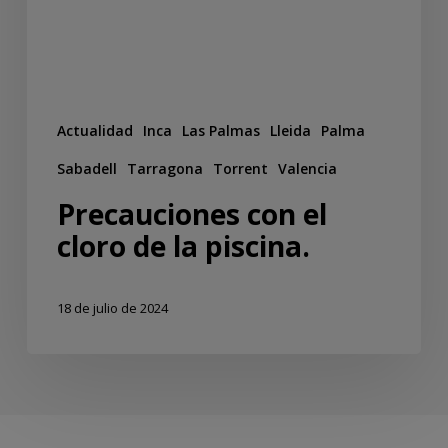
Actualidad
Inca
Las Palmas
Lleida
Palma
Sabadell
Tarragona
Torrent
Valencia
Precauciones con el
cloro de la piscina.
18 de julio de 2024