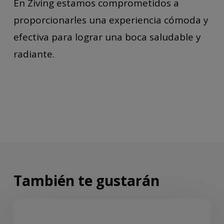
En Ziving estamos comprometidos a
proporcionarles una experiencia cómoda y
efectiva para lograr una boca saludable y
radiante.
También te gustarán