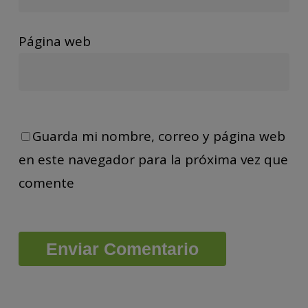
Página web
Guarda mi nombre, correo y página web
en este navegador para la próxima vez que
comente