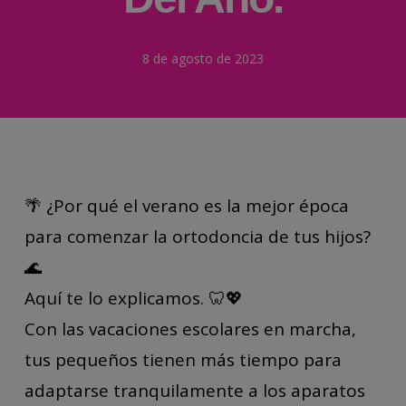
8 de agosto de 2023
🌴 ¿Por qué el verano es la mejor época
para comenzar la ortodoncia de tus hijos?
🌊
Aquí te lo explicamos. 🦷💖
Con las vacaciones escolares en marcha,
tus pequeños tienen más tiempo para
adaptarse tranquilamente a los aparatos