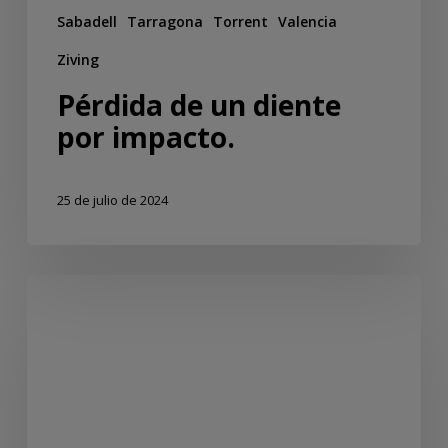
Sabadell
Tarragona
Torrent
Valencia
Ziving
Pérdida de un diente
por impacto.
25 de julio de 2024