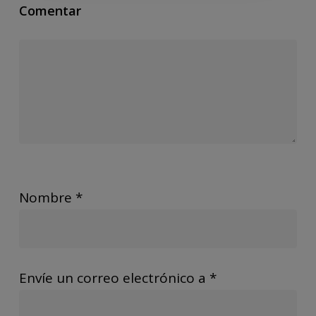
Comentar
Nombre
*
Envíe un correo electrónico a
*