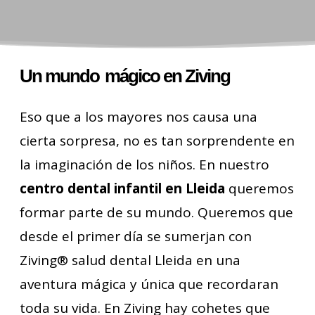
Tratamientos adultos
Un mundo
mágico en Ziving
Eso que a los mayores nos causa una
cierta sorpresa, no es tan sorprendente en
la imaginación de los niños. En nuestro
centro dental infantil en Lleida
queremos
formar parte de su mundo. Queremos que
desde el primer día se sumerjan con
Ziving® salud dental Lleida en una
aventura mágica y única que recordaran
toda su vida. En Ziving hay cohetes que