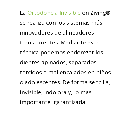
La
Ortodoncia Invisible
en Ziving®
se realiza con los sistemas más
innovadores de alineadores
transparentes. Mediante esta
técnica podemos enderezar los
dientes apiñados, separados,
torcidos o mal encajados en niños
o adolescentes. De forma sencilla,
invisible, indolora y, lo mas
importante, garantizada.