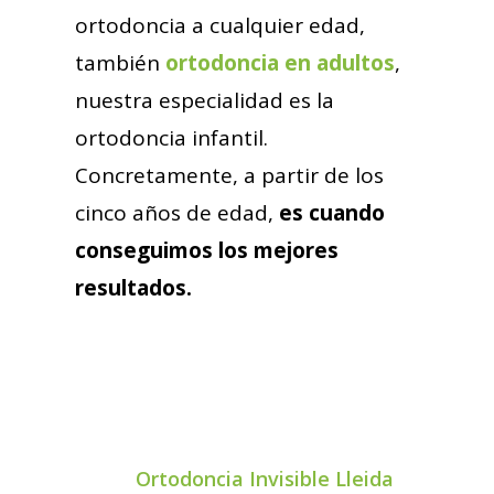
ortodoncia a cualquier edad,
también
ortodoncia en adultos
,
nuestra especialidad es la
ortodoncia infantil.
Concretamente, a partir de los
cinco años de edad,
es
cuando
conseguimos los mejores
resultados.
Ortodoncia Invisible Lleida