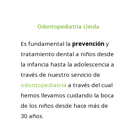
Odontopediatría Lleida
Es fundamental la
prevención
y
tratamiento dental a niños desde
la infancia hasta la adolescencia a
través de nuestro servicio de
odontopediatría
a través del cual
hemos llevamos cuidando la boca
de los niños desde hace más de
30 años.