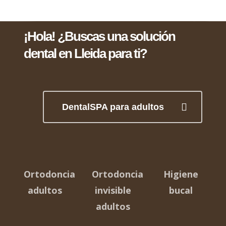
¡Hola! ¿Buscas una solución
dental en Lleida para ti?
DentalSPA para adultos
Ortodoncia
Ortodoncia
Higiene
adultos
invisible
bucal
adultos