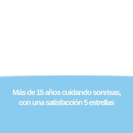
Más de 15 años cuidando sonrisas,
con una satisfacción 5 estrellas