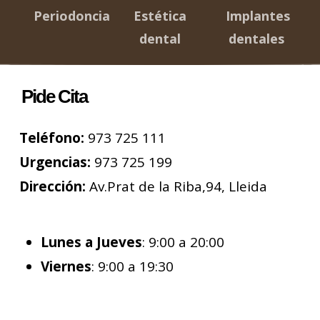
Periodoncia
Estética
Implantes
dental
dentales
Pide Cita
Teléfono:
973 725 111
Urgencias:
973 725 199
Dirección:
Av.Prat de la Riba,94, Lleida
Lunes a Jueves
: 9:00 a 20:00
Viernes
: 9:00 a 19:30