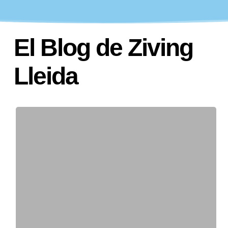
El Blog de Ziving
Lleida