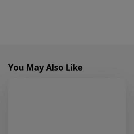
You May Also Like