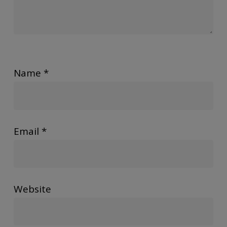
Name
*
Email
*
Website