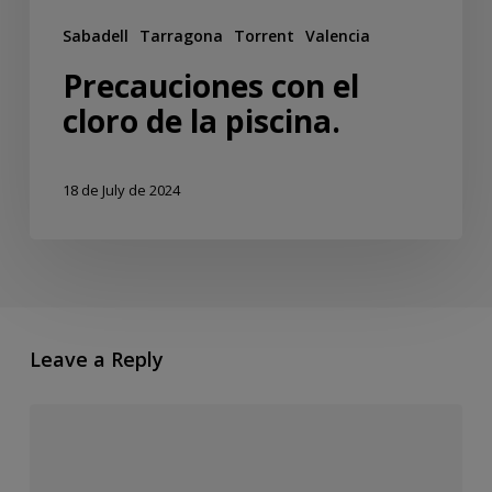
Sabadell
Tarragona
Torrent
Valencia
Precauciones con el
cloro de la piscina.
18 de July de 2024
Leave a Reply