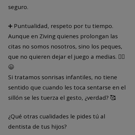
seguro.
➕ Puntualidad, respeto por tu tiempo.
Aunque en Ziving quienes prolongan las
citas no somos nosotros, sino los peques,
que no quieren dejar el juego a medias. 🤸‍♀️
😃
Si tratamos sonrisas infantiles, no tiene
sentido que cuando les toca sentarse en el
sillón se les tuerza el gesto, ¿verdad? 🥰
¿Qué otras cualidades le pides tú al
dentista de tus hijos?