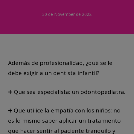
30 de November de 2022
Además de profesionalidad, ¿qué se le
debe exigir a un dentista infantil?
➕ Que sea especialista: un odontopediatra.
➕ Que utilice la empatía con los niños: no
es lo mismo saber aplicar un tratamiento
que hacer sentir al paciente tranquilo y